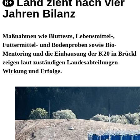
Land zieht nach vier
Jahren Bilanz
Maßnahmen wie Bluttests, Lebensmittel-,
Futtermittel- und Bodenproben sowie Bio-
Mentoring und die Einhausung der K20 in Brückl
zeigen laut zuständigen Landesabteilungen
Wirkung und Erfolge.