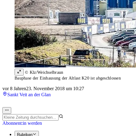
© Klz/Weichselbraun
Bauphase der Einhausung der Altlast K20 ist abgeschlossen
vor 8 Jahren
23. November 2018 um 10:27
Sankt Veit an der Glan
Abonnent:in werden
Rubriken