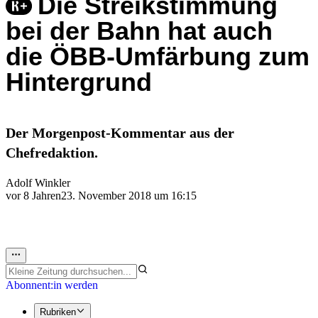
Die Streikstimmung
bei der Bahn hat auch
die ÖBB-Umfärbung zum
Hintergrund
Der Morgenpost-Kommentar aus der
Chefredaktion.
Adolf Winkler
vor 8 Jahren
23. November 2018 um 16:15
Abonnent:in werden
Rubriken