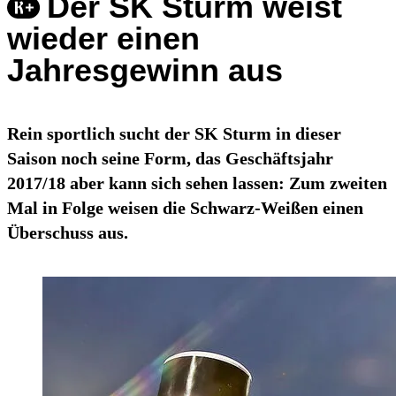
Der SK Sturm weist
wieder einen
Jahresgewinn aus
Rein sportlich sucht der SK Sturm in dieser
Saison noch seine Form, das Geschäftsjahr
2017/18 aber kann sich sehen lassen: Zum zweiten
Mal in Folge weisen die Schwarz-Weißen einen
Überschuss aus.