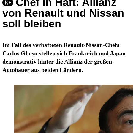
Chef in Haft: Allianz
von Renault und Nissan
soll bleiben
Im Fall des verhafteten Renault-Nissan-Chefs
Carlos Ghosn stellen sich Frankreich und Japan
demonstrativ hinter die Allianz der großen
Autobauer aus beiden Ländern.