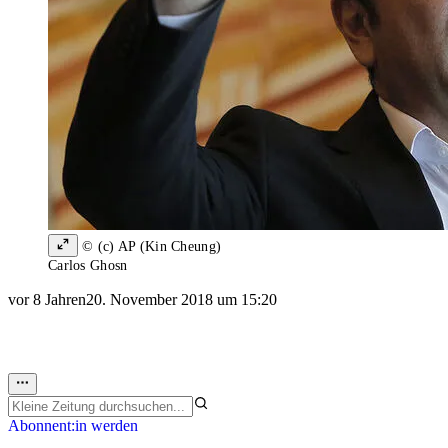
© (c) AP (Kin Cheung)
Carlos Ghosn
vor 8 Jahren
20. November 2018 um 15:20
Abonnent:in werden