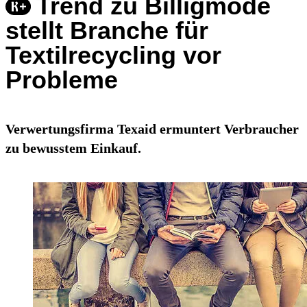
Trend zu Billigmode
stellt Branche für
Textilrecycling vor
Probleme
Verwertungsfirma Texaid ermuntert Verbraucher
zu bewusstem Einkauf.