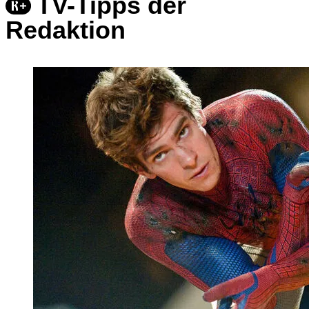
TV-Tipps der
Redaktion