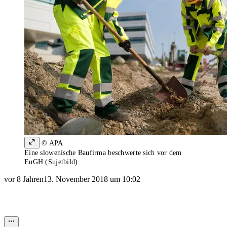
© APA
Eine slowenische Baufirma beschwerte sich vor dem
EuGH (Sujetbild)
vor 8 Jahren
13. November 2018 um 10:02