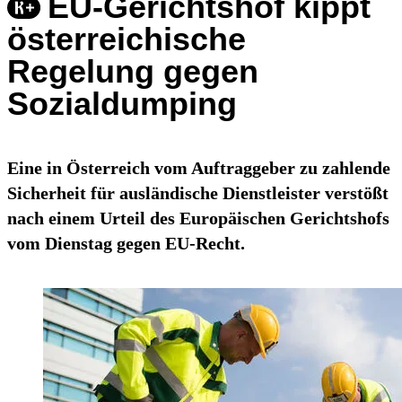
EU-Gerichtshof kippt
österreichische
Regelung gegen
Sozialdumping
Eine in Österreich vom Auftraggeber zu zahlende
Sicherheit für ausländische Dienstleister verstößt
nach einem Urteil des Europäischen Gerichtshofs
vom Dienstag gegen EU-Recht.