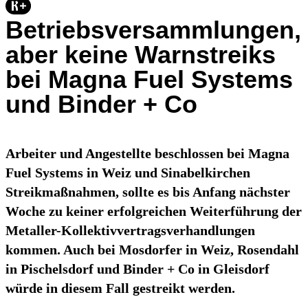
Betriebsversammlungen,
aber keine Warnstreiks
bei Magna Fuel Systems
und Binder + Co
Arbeiter und Angestellte beschlossen bei Magna
Fuel Systems in Weiz und Sinabelkirchen
Streikmaßnahmen, sollte es bis Anfang nächster
Woche zu keiner erfolgreichen Weiterführung der
Metaller-Kollektivvertragsverhandlungen
kommen. Auch bei Mosdorfer in Weiz, Rosendahl
in Pischelsdorf und Binder + Co in Gleisdorf
würde in diesem Fall gestreikt werden.