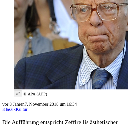
© APA (AFP)
vor 8 Jahren
7. November 2018 um 16:34
Klassik
Kultur
Die Aufführung entspricht Zeffirellis ästhetischer