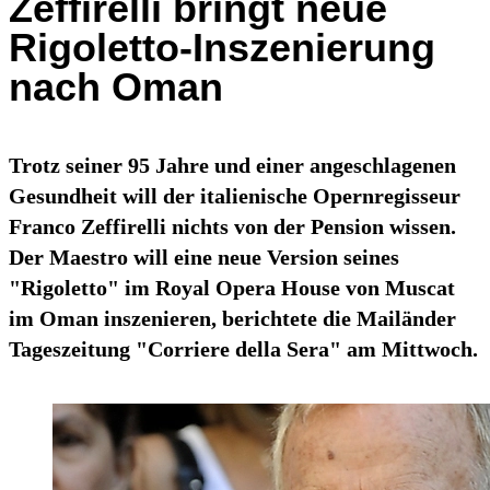
Zeffirelli bringt neue
Rigoletto-Inszenierung
nach Oman
Trotz seiner 95 Jahre und einer angeschlagenen
Gesundheit will der italienische Opernregisseur
Franco Zeffirelli nichts von der Pension wissen.
Der Maestro will eine neue Version seines
"Rigoletto" im Royal Opera House von Muscat
im Oman inszenieren, berichtete die Mailänder
Tageszeitung "Corriere della Sera" am Mittwoch.