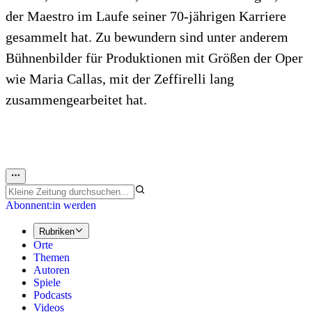
der Maestro im Laufe seiner 70-jährigen Karriere
gesammelt hat. Zu bewundern sind unter anderem
Bühnenbilder für Produktionen mit Größen der Oper
wie Maria Callas, mit der Zeffirelli lang
zusammengearbeitet hat.
Abonnent:in werden
Rubriken
Orte
Themen
Autoren
Spiele
Podcasts
Videos