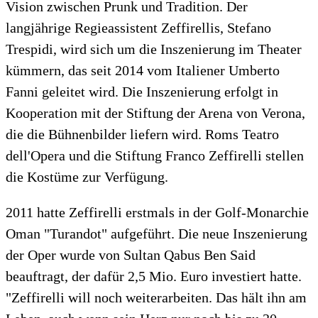
Vision zwischen Prunk und Tradition. Der
langjährige Regieassistent Zeffirellis, Stefano
Trespidi, wird sich um die Inszenierung im Theater
kümmern, das seit 2014 vom Italiener Umberto
Fanni geleitet wird. Die Inszenierung erfolgt in
Kooperation mit der Stiftung der Arena von Verona,
die die Bühnenbilder liefern wird. Roms Teatro
dell'Opera und die Stiftung Franco Zeffirelli stellen
die Kostüme zur Verfügung.
2011 hatte Zeffirelli erstmals in der Golf-Monarchie
Oman "Turandot" aufgeführt. Die neue Inszenierung
der Oper wurde von Sultan Qabus Ben Said
beauftragt, der dafür 2,5 Mio. Euro investiert hatte.
"Zeffirelli will noch weiterarbeiten. Das hält ihn am