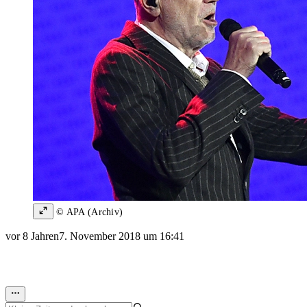
© APA (Archiv)
vor 8 Jahren
7. November 2018 um 16:41