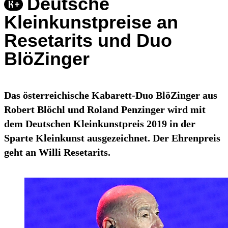
Deutsche
Kleinkunstpreise an
Resetarits und Duo
BlöZinger
Das österreichische Kabarett-Duo BlöZinger aus
Robert Blöchl und Roland Penzinger wird mit
dem Deutschen Kleinkunstpreis 2019 in der
Sparte Kleinkunst ausgezeichnet. Der Ehrenpreis
geht an Willi Resetarits.