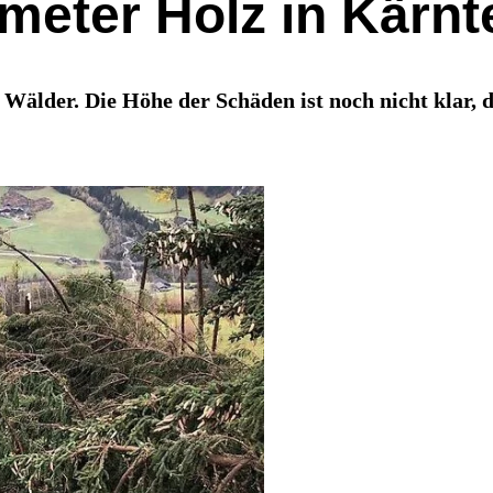
stmeter Holz in Kär
Wälder. Die Höhe der Schäden ist noch nicht klar, 