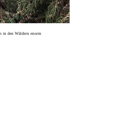
en in den Wäldern enorm