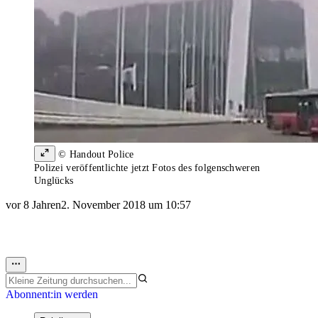
© Handout Police
Polizei veröffentlichte jetzt Fotos des folgenschweren
Unglücks
vor 8 Jahren
2. November 2018 um 10:57
Abonnent:in werden