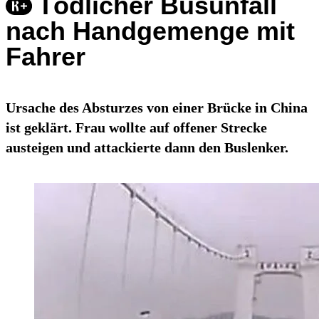
Tödlicher Busunfall
nach Handgemenge mit
Fahrer
Ursache des Absturzes von einer Brücke in China
ist geklärt. Frau wollte auf offener Strecke
austeigen und attackierte dann den Buslenker.