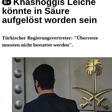
Khashoggis Leiche
könnte in Säure
aufgelöst worden sein
Türkischer Regierungsvertreter: "Überreste
mussten nicht bestattet werden".