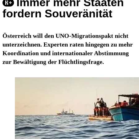
Immer mehr Staaten
fordern Souveränität
Österreich will den UNO-Migrationspakt nicht
unterzeichnen. Experten raten hingegen zu mehr
Koordination und internationaler Abstimmung
zur Bewältigung der Flüchtlingsfrage.