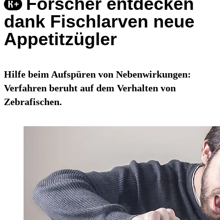
Forscher entdecken
dank Fischlarven neue
Appetitzügler
Hilfe beim Aufspüren von Nebenwirkungen:
Verfahren beruht auf dem Verhalten von
Zebrafischen.