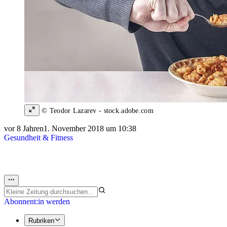
© Teodor Lazarev - stock.adobe.com
vor 8 Jahren
1. November 2018 um 10:38
Gesundheit & Fitness
Abonnent:in werden
Rubriken