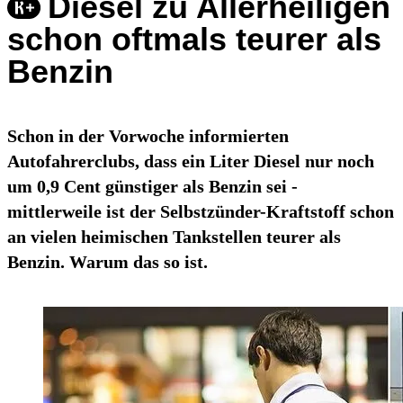
Diesel zu Allerheiligen
schon oftmals teurer als
Benzin
Schon in der Vorwoche informierten
Autofahrerclubs, dass ein Liter Diesel nur noch
um 0,9 Cent günstiger als Benzin sei -
mittlerweile ist der Selbstzünder-Kraftstoff schon
an vielen heimischen Tankstellen teurer als
Benzin. Warum das so ist.