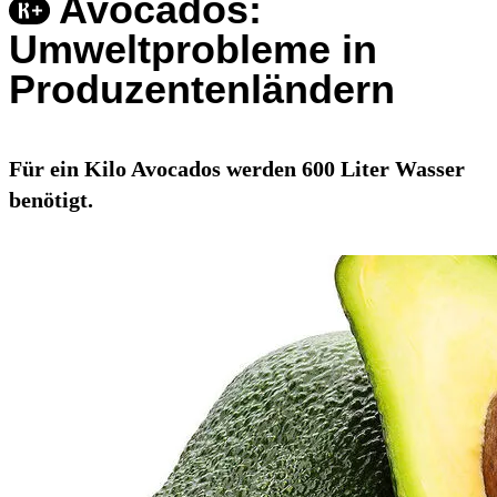
Avocados:
Umweltprobleme in
Produzentenländern
Für ein Kilo Avocados werden 600 Liter Wasser
benötigt.