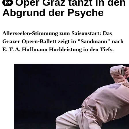
Oper Graz tanzt in den
Abgrund der Psyche
Allerseelen-Stimmung zum Saisonstart: Das
Grazer Opern-Ballett zeigt in "Sandmann" nach
E. T. A. Hoffmann Hochleistung in den Tiefs.