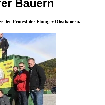
rer Bauern
r den Protest der Floinger Obstbauern.