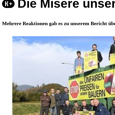
Die Misere unse
Mehrere Reaktionen gab es zu unserem Bericht übe