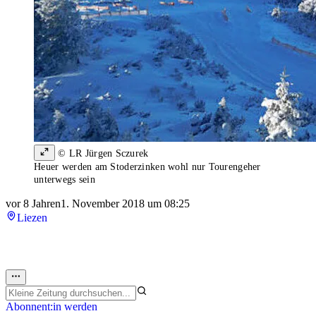
© LR Jürgen Sczurek
Heuer werden am Stoderzinken wohl nur Tourengeher
unterwegs sein
vor 8 Jahren
1. November 2018 um 08:25
Liezen
Abonnent:in werden