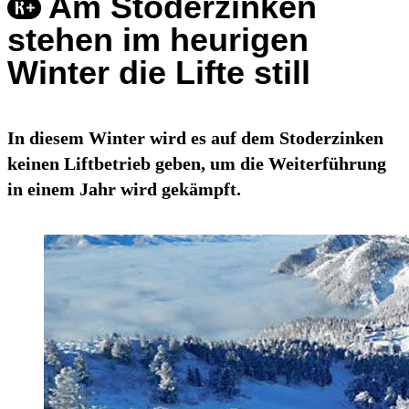
Am Stoderzinken
stehen im heurigen
Winter die Lifte still
In diesem Winter wird es auf dem Stoderzinken
keinen Liftbetrieb geben, um die Weiterführung
in einem Jahr wird gekämpft.