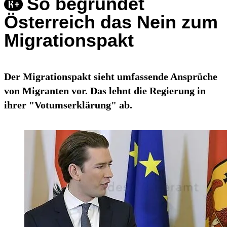
So begründet
Österreich das Nein zum
Migrationspakt
Der Migrationspakt sieht umfassende Ansprüche
von Migranten vor. Das lehnt die Regierung in
ihrer "Votumserklärung" ab.