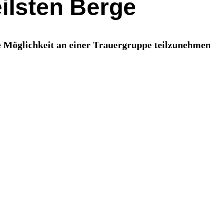
ilsten Berge
ie Möglichkeit an einer Trauergruppe teilzunehmen