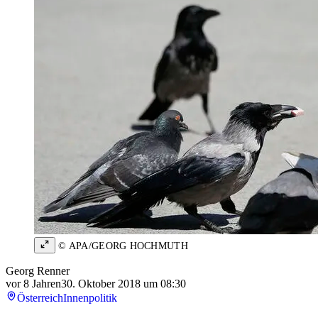
© APA/GEORG HOCHMUTH
Georg Renner
vor 8 Jahren
30. Oktober 2018 um 08:30
Österreich
Innenpolitik