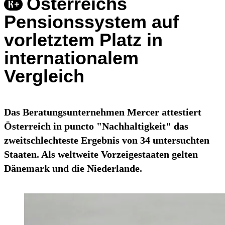
Österreichs
Pensionssystem auf
vorletztem Platz in
internationalem
Vergleich
Das Beratungsunternehmen Mercer attestiert
Österreich in puncto "Nachhaltigkeit" das
zweitschlechteste Ergebnis von 34 untersuchten
Staaten. Als weltweite Vorzeigestaaten gelten
Dänemark und die Niederlande.