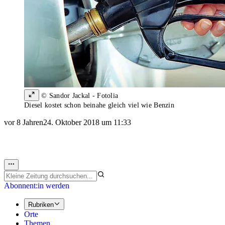
© Sandor Jackal - Fotolia
Diesel kostet schon beinahe gleich viel wie Benzin
vor 8 Jahren
24. Oktober 2018 um 11:33
Abonnent:in werden
Rubriken
Orte
Themen