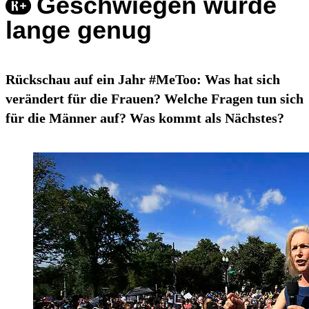
Geschwiegen wurde
lange genug
Rückschau auf ein Jahr #MeToo: Was hat sich
verändert für die Frauen? Welche Fragen tun sich
für die Männer auf? Was kommt als Nächstes?