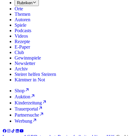
Rubriken
Orte
Themen
Autoren
Spiele
Podcasts
Videos
Rezepte
E-Paper
Club
Gewinnspiele
Newsletter
Archiv
Steirer helfen Steirern
Kärntner in Not
Shop
Auktion
Kinderzeitung
Trauerportal
Partnersuche
Werbung