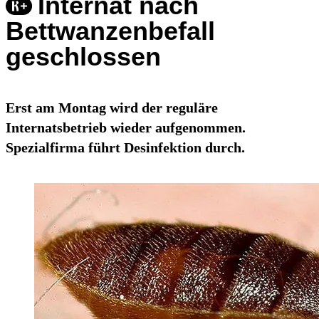
Internat nach
Bettwanzenbefall
geschlossen
Erst am Montag wird der reguläre
Internatsbetrieb wieder aufgenommen.
Spezialfirma führt Desinfektion durch.