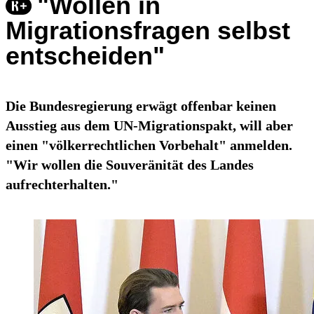
"Wollen in
Migrationsfragen selbst
entscheiden"
Die Bundesregierung erwägt offenbar keinen
Ausstieg aus dem UN-Migrationspakt, will aber
einen "völkerrechtlichen Vorbehalt" anmelden.
"Wir wollen die Souveränität des Landes
aufrechterhalten."