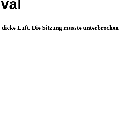
ival
 dicke Luft. Die Sitzung musste unterbrochen