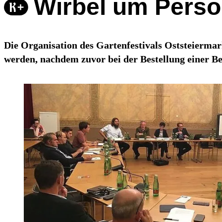
Wirbel um Person
Die Organisation des Gartenfestivals Oststeierma
werden, nachdem zuvor bei der Bestellung einer Bet