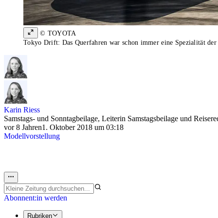
© TOYOTA
Tokyo Drift: Das Querfahren war schon immer eine Spezialität der
Karin Riess
Samstags- und Sonntagbeilage, Leiterin Samstagsbeilage und Reisere
vor 8 Jahren
1. Oktober 2018 um 03:18
Modellvorstellung
Abonnent:in werden
Rubriken