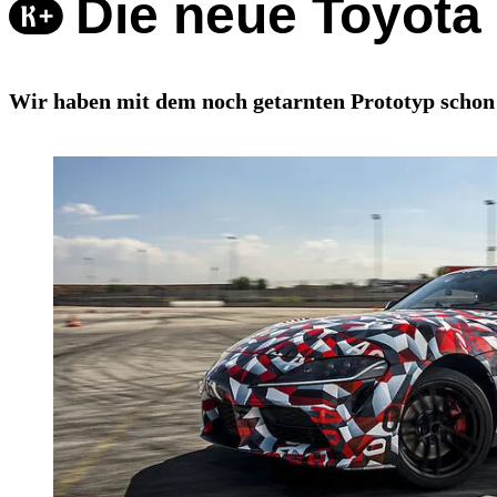
Die neue Toyota
Wir haben mit dem noch getarnten Prototyp schon 