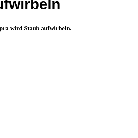
ufwirbeln
pra wird Staub aufwirbeln.