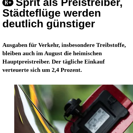
Sprit als Preistreiber,
Städteflüge werden
deutlich günstiger
Ausgaben für Verkehr, insbesondere Treibstoffe,
bleiben auch im August die heimischen
Hauptpreistreiber. Der tägliche Einkauf
verteuerte sich um 2,4 Prozent.