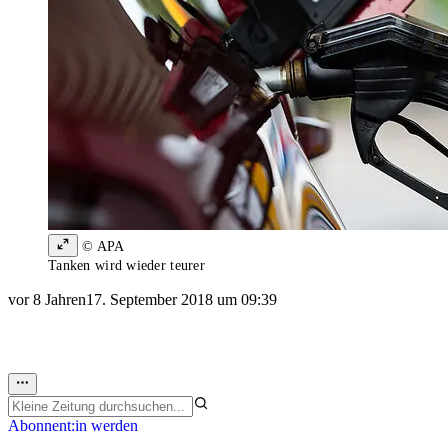
© APA
Tanken wird wieder teurer
vor 8 Jahren
17. September 2018 um 09:39
Abonnent:in werden