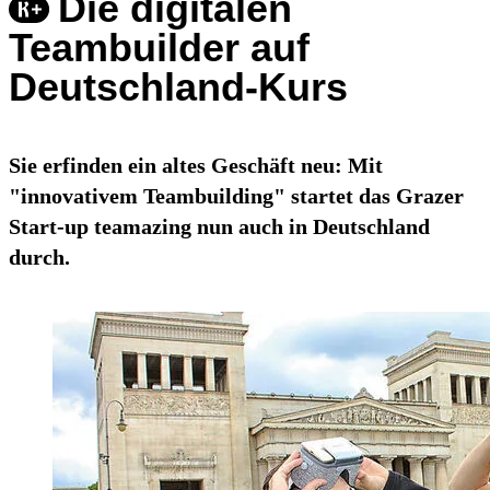
Die digitalen
Teambuilder auf
Deutschland-Kurs
Sie erfinden ein altes Geschäft neu: Mit
"innovativem Teambuilding" startet das Grazer
Start-up teamazing nun auch in Deutschland
durch.