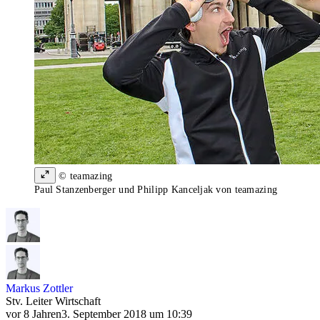
© teamazing
Paul Stanzenberger und Philipp Kanceljak von teamazing
Markus Zottler
Stv. Leiter Wirtschaft
vor 8 Jahren
3. September 2018 um 10:39