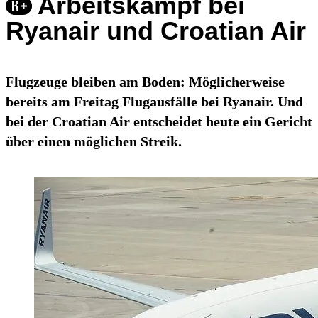
Arbeitskampf bei
Ryanair und Croatian Air
Flugzeuge bleiben am Boden: Möglicherweise
bereits am Freitag Flugausfälle bei Ryanair. Und
bei der Croatian Air entscheidet heute ein Gericht
über einen möglichen Streik.