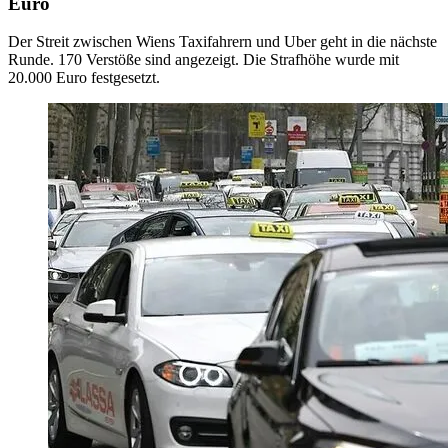
Euro
Der Streit zwischen Wiens Taxifahrern und Uber geht in die nächste
Runde. 170 Verstöße sind angezeigt. Die Strafhöhe wurde mit
20.000 Euro festgesetzt.