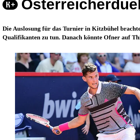
Österreicherduel
Die Auslosung für das Turnier in Kitzbühel brach
Qualifikanten zu tun. Danach könnte Ofner auf Th