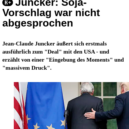
Juncker: Soja-
Vorschlag war nicht
abgesprochen
Jean-Claude Juncker äußert sich erstmals
ausführlich zum "Deal" mit den USA - und
erzählt von einer "Eingebung des Moments" und
"massivem Druck".