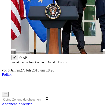
© AP
Jean-Claude Juncker und Donald Trump
vor 8 Jahren
27. Juli 2018 um 18:26
Politik
Abonnent:in werden