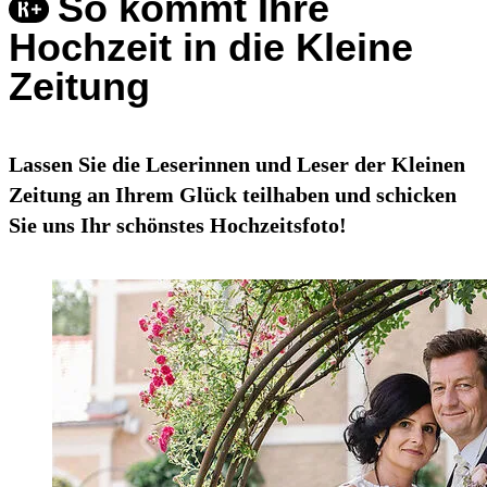
So kommt Ihre
Hochzeit in die Kleine
Zeitung
Lassen Sie die Leserinnen und Leser der Kleinen
Zeitung an Ihrem Glück teilhaben und schicken
Sie uns Ihr schönstes Hochzeitsfoto!