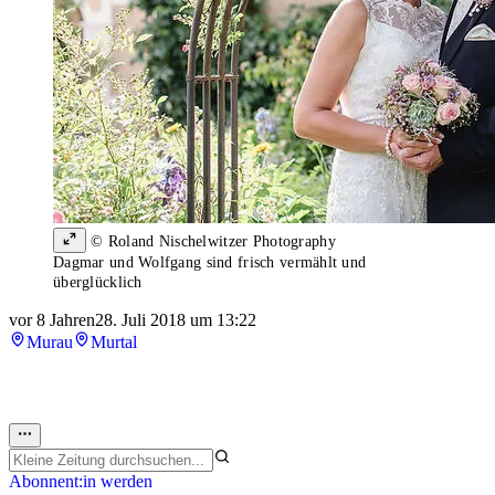
© Roland Nischelwitzer Photography
Dagmar und Wolfgang sind frisch vermählt und
überglücklich
vor 8 Jahren
28. Juli 2018 um 13:22
Murau
Murtal
Abonnent:in werden