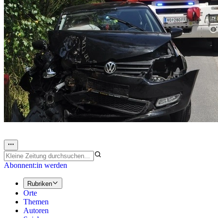
Abonnent:in werden
Rubriken
Orte
Themen
Autoren