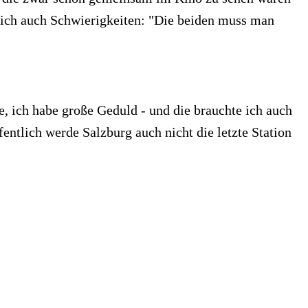
ürlich auch Schwierigkeiten: "Die beiden muss man
e, ich habe große Geduld - und die brauchte ich auch
entlich werde Salzburg auch nicht die letzte Station