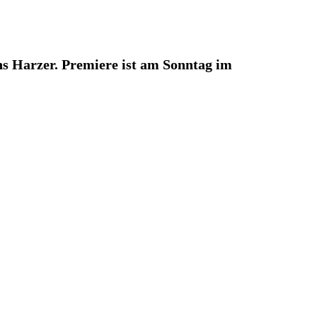
ns Harzer. Premiere ist am Sonntag im