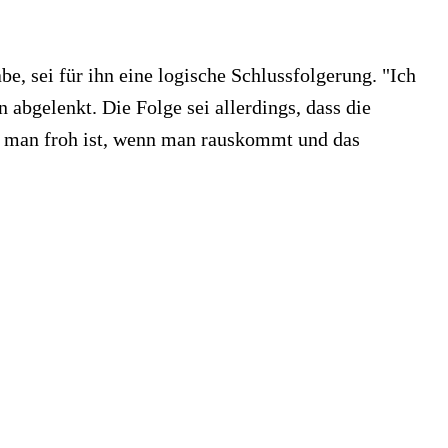
e, sei für ihn eine logische Schlussfolgerung. "Ich
abgelenkt. Die Folge sei allerdings, dass die
r man froh ist, wenn man rauskommt und das