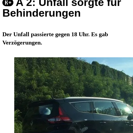
A 2: Unfall sorgte für
Behinderungen
Der Unfall passierte gegen 18 Uhr. Es gab
Verzögerungen.