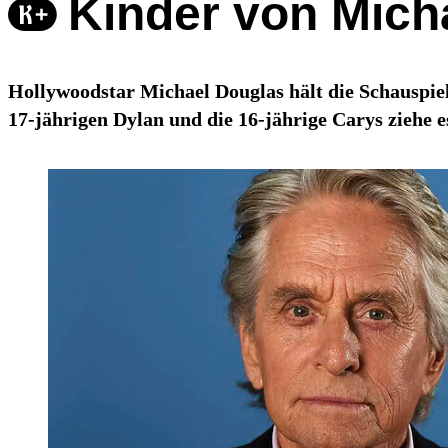
Kinder von Mich
Hollywoodstar Michael Douglas hält die Schauspiel
17-jährigen Dylan und die 16-jährige Carys ziehe 