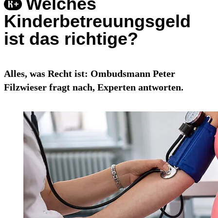
Welches
Kinderbetreuungsgeld
ist das richtige?
Alles, was Recht ist: Ombudsmann Peter
Filzwieser fragt nach, Experten antworten.