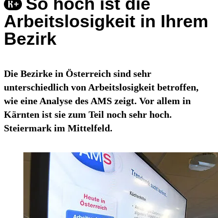
So hoch ist die
Arbeitslosigkeit in Ihrem
Bezirk
Die Bezirke in Österreich sind sehr
unterschiedlich von Arbeitslosigkeit betroffen,
wie eine Analyse des AMS zeigt. Vor allem in
Kärnten ist sie zum Teil noch sehr hoch.
Steiermark im Mittelfeld.