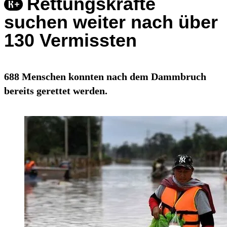
Rettungskräfte
suchen weiter nach über
130 Vermissten
688 Menschen konnten nach dem Dammbruch
bereits gerettet werden.