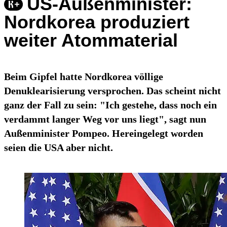
US-Außenminister:
Nordkorea produziert
weiter Atommaterial
Beim Gipfel hatte Nordkorea völlige
Denuklearisierung versprochen. Das scheint nicht
ganz der Fall zu sein: "Ich gestehe, dass noch ein
verdammt langer Weg vor uns liegt", sagt nun
Außenminister Pompeo. Hereingelegt worden
seien die USA aber nicht.