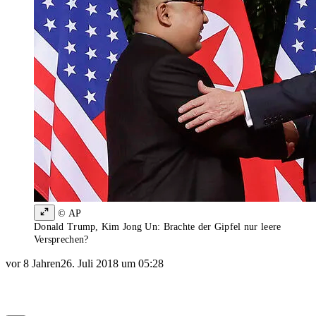
© AP
Donald Trump, Kim Jong Un: Brachte der Gipfel nur leere
Versprechen?
vor 8 Jahren
26. Juli 2018 um 05:28