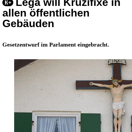
Lega will Kruzifixe in
allen öffentlichen
Gebäuden
Gesetzentwurf im Parlament eingebracht.