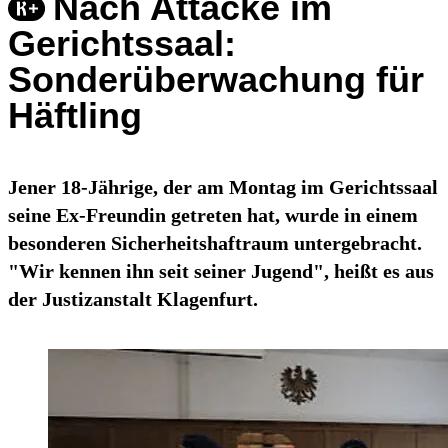
Nach Attacke im
Gerichtssaal:
Sonderüberwachung für
Häftling
Jener 18-Jährige, der am Montag im Gerichtssaal
seine Ex-Freundin getreten hat, wurde in einem
besonderen Sicherheitshaftraum untergebracht.
"Wir kennen ihn seit seiner Jugend", heißt es aus
der Justizanstalt Klagenfurt.