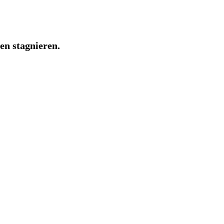
en stagnieren.