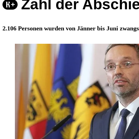
Zahl der Abschi
2.106 Personen wurden von Jänner bis Juni zwangsw