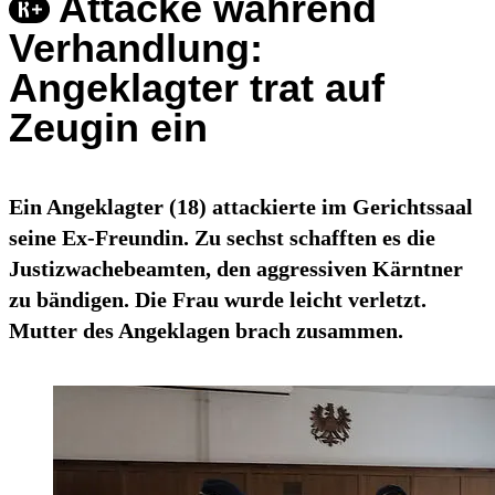
Attacke während
Verhandlung:
Angeklagter trat auf
Zeugin ein
Ein Angeklagter (18) attackierte im Gerichtssaal
seine Ex-Freundin. Zu sechst schafften es die
Justizwachebeamten, den aggressiven Kärntner
zu bändigen. Die Frau wurde leicht verletzt.
Mutter des Angeklagen brach zusammen.