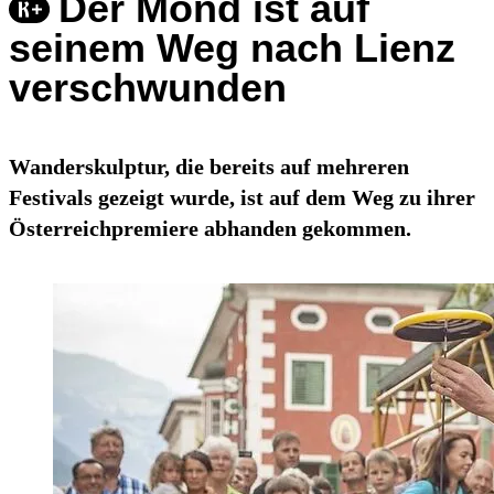
Der Mond ist auf
seinem Weg nach Lienz
verschwunden
Wanderskulptur, die bereits auf mehreren
Festivals gezeigt wurde, ist auf dem Weg zu ihrer
Österreichpremiere abhanden gekommen.