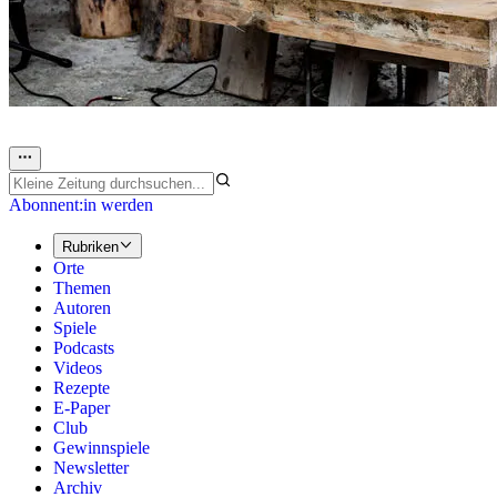
Abonnent:in werden
Rubriken
Orte
Themen
Autoren
Spiele
Podcasts
Videos
Rezepte
E-Paper
Club
Gewinnspiele
Newsletter
Archiv